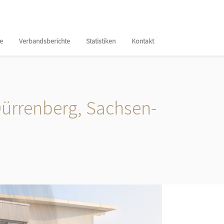
te
Verbandsberichte
Statistiken
Kontakt
Dürrenberg, Sachsen-