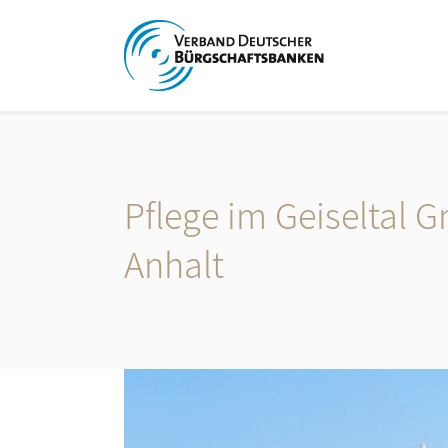
Pflege im Geiseltal
Anhalt