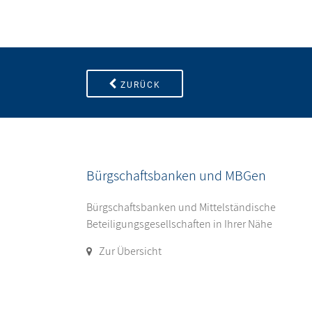
ZURÜCK
Bürgschaftsbanken und MBGen
Bürgschaftsbanken und Mittelständische
Beteiligungsgesellschaften in Ihrer Nähe
Zur Übersicht