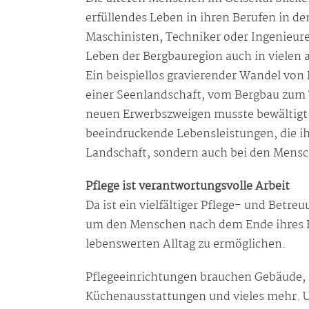
erfüllendes Leben in ihren Berufen in d
Maschinisten, Techniker oder Ingenieure
Leben der Bergbauregion auch in vielen 
Ein beispiellos gravierender Wandel vo
einer Seenlandschaft, vom Bergbau zum
neuen Erwerbszweigen musste bewältigt
beeindruckende Lebensleistungen, die ih
Landschaft, sondern auch bei den Mensc
Pflege ist verantwortungsvolle Arbeit
Da ist ein vielfältiger Pflege- und Betr
um den Menschen nach dem Ende ihres B
lebenswerten Alltag zu ermöglichen.
Pflegeeinrichtungen brauchen Gebäude, 
Küchenausstattungen und vieles mehr. 