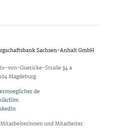
rgschaftsbank Sachsen-Anhalt GmbH
to-von-Guericke-Straße 34 a
104 Magdeburg
.ermoeglicher.de
klärfilm
nkedIn
 Mitarbeiterinnen und Mitarbeiter