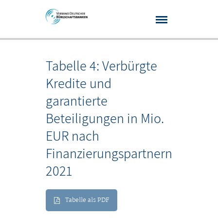
Tabelle 4: Verbürgte
Kredite und
garantierte
Beteiligungen in Mio.
EUR nach
Finanzierungspartnern
2021
Tabelle als PDF