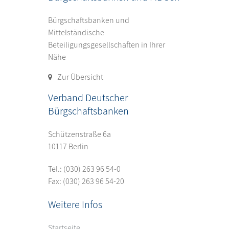
Bürgschaftsbanken und
Mittelständische
Beteiligungsgesellschaften in Ihrer
Nähe
Zur Übersicht
Verband Deutscher
Bürgschaftsbanken
Schützenstraße 6a
10117 Berlin
Tel.:
(030) 263 96 54-0
Fax: (030) 263 96 54-20
Weitere Infos
Startseite