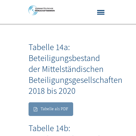
Tabelle 14a:
Beteiligungsbestand
der Mittelständischen
Beteiligungsgesellschaften
2018 bis 2020
Tabelle als PDF
Tabelle 14b: