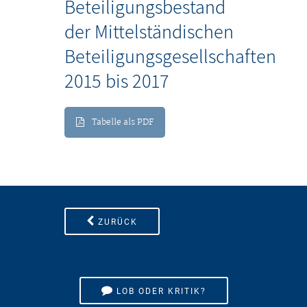
Beteiligungsbestand
der Mittelständischen
Beteiligungsgesellschaften
2015 bis 2017
Tabelle als PDF
ZURÜCK
LOB ODER KRITIK?