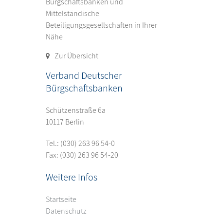
Bürgschaftsbanken und
Mittelständische
Beteiligungsgesellschaften in Ihrer
Nähe
Zur Übersicht
Verband Deutscher
Bürgschaftsbanken
Schützenstraße 6a
10117 Berlin
Tel.:
(030) 263 96 54-0
Fax: (030) 263 96 54-20
Weitere Infos
Startseite
Datenschutz