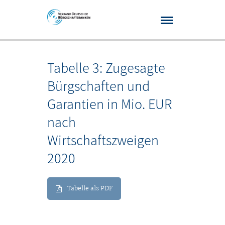
Tabelle 3: Zugesagte
Bürgschaften und
Garantien in Mio. EUR
nach
Wirtschaftszweigen
2020
Tabelle als PDF