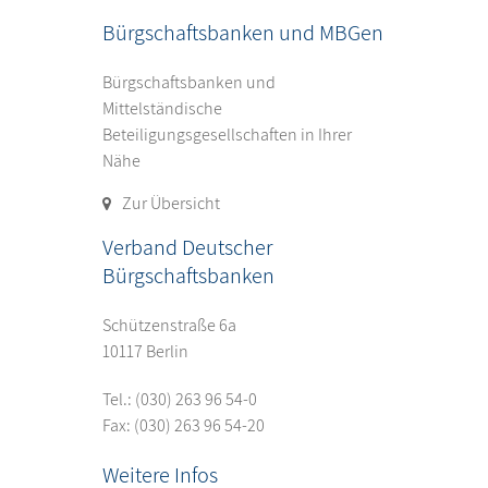
Bürgschaftsbanken und MBGen
Bürgschaftsbanken und
Mittelständische
Beteiligungsgesellschaften in Ihrer
Nähe
Zur Übersicht
Verband Deutscher
Bürgschaftsbanken
Schützenstraße 6a
10117 Berlin
Tel.:
(030) 263 96 54-0
Fax: (030) 263 96 54-20
Weitere Infos