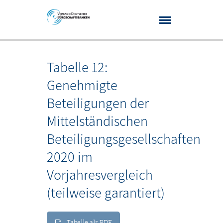
Tabelle 12:
Genehmigte
Beteiligungen der
Mittelständischen
Beteiligungsgesellschaften
2020 im
Vorjahresvergleich
(teilweise garantiert)
Tabelle als PDF