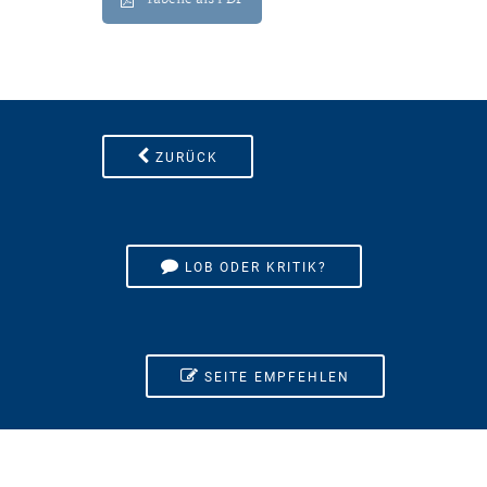
ZURÜCK
LOB ODER KRITIK?
SEITE EMPFEHLEN