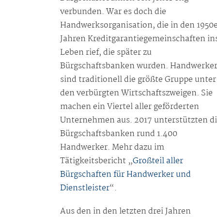
verbunden. War es doch die
Handwerksorganisation, die in den 1950
Jahren Kreditgarantiegemeinschaften in
Leben rief, die später zu
Bürgschaftsbanken wurden. Handwerke
sind traditionell die größte Gruppe unter
den verbürgten Wirtschaftszweigen. Sie
machen ein Viertel aller geförderten
Unternehmen aus. 2017 unterstützten d
Bürgschaftsbanken rund 1.400
Handwerker. Mehr dazu im
Tätigkeitsbericht „
Großteil aller
Bürgschaften für Handwerker und
Dienstleister
“.
Aus den in den letzten drei Jahren