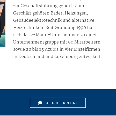
zur Geschäftsführung gehört. Zum
Geschäft gehören Bäder, Heizungen,
Gebäudeelektrotechnik und alternative
Heiztechniken. Seit Gründung 1990 hat
sich das 2-Mann-Unternehmen zu einer
Unternehmensgruppe mit 90 Mitarbeitern
sowie 20 bis 25 Azubis in vier Einzelfirmen
in Deutschland und Luxemburg entwickelt.
LOB ODER KRITIK?