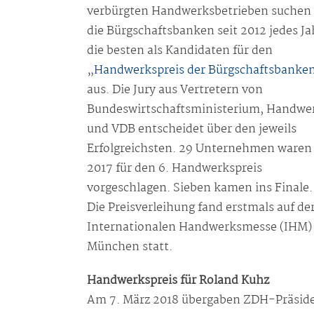
verbürgten Handwerksbetrieben suchen
die Bürgschaftsbanken seit 2012 jedes Ja
die besten als Kandidaten für den
„
Handwerkspreis der Bürgschaftsbanke
aus. Die Jury aus Vertretern von
Bundeswirtschaftsministerium, Handwe
und VDB entscheidet über den jeweils
Erfolgreichsten. 29 Unternehmen waren
2017 für den 6. Handwerkspreis
vorgeschlagen. Sieben kamen ins Finale.
Die Preisverleihung fand erstmals auf de
Internationalen Handwerksmesse (IHM) 
München statt.
Handwerkspreis für Roland Kuhz
Am 7. März 2018 übergaben ZDH-Präsid