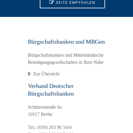
SEITE EMPFEHLEN
Bürgschaftsbanken und MBGen
Bürgschaftsbanken und Mittelständische
Beteiligungsgesellschaften in Ihrer Nähe
Zur Übersicht
Verband Deutscher
Bürgschaftsbanken
Schützenstraße 6a
10117 Berlin
Tel.:
(030) 263 96 54-0