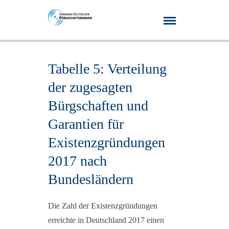
Tabelle 5: Verteilung
der zugesagten
Bürgschaften und
Garantien für
Existenzgründungen
2017 nach
Bundesländern
Die Zahl der Existenzgründungen
erreichte in Deutschland 2017 einen