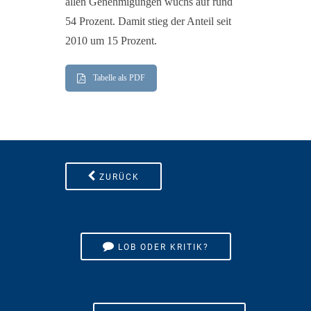
allen Genehmigungen wuchs auf rund
54 Prozent. Damit stieg der Anteil seit
2010 um 15 Prozent.
Tabelle als PDF
ZURÜCK
LOB ODER KRITIK?