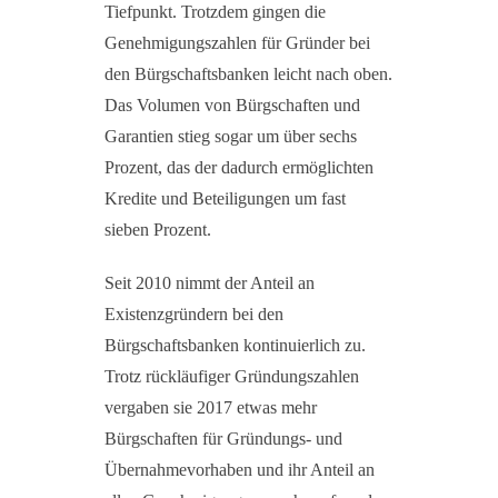
Tiefpunkt. Trotzdem gingen die
Genehmigungszahlen für Gründer bei
den Bürgschaftsbanken leicht nach oben.
Das Volumen von Bürgschaften und
Garantien stieg sogar um über sechs
Prozent, das der dadurch ermöglichten
Kredite und Beteiligungen um fast
sieben Prozent.
Seit 2010 nimmt der Anteil an
Existenzgründern bei den
Bürgschaftsbanken kontinuierlich zu.
Trotz rückläufiger Gründungszahlen
vergaben sie 2017 etwas mehr
Bürgschaften für Gründungs- und
Übernahmevorhaben und ihr Anteil an