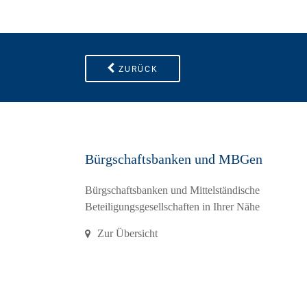
ZURÜCK
Bürgschaftsbanken und MBGen
Bürgschaftsbanken und Mittelständische
Beteiligungsgesellschaften in Ihrer Nähe
Zur Übersicht