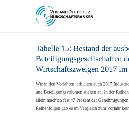
Tabelle 15: Bestand der ausb
Beteiligungsgesellschaften d
Wirtschaftszweigen 2017 im 
Wie in den Vorjahren, erhielten auch 2017 Industr
und Beteiligungsvolumen stiegen an. In der Reihenfo
allein machten fast 47 Prozent der Genehmigungen
Reihenfolgen gab es im Vergleich zum Vorjahr kein